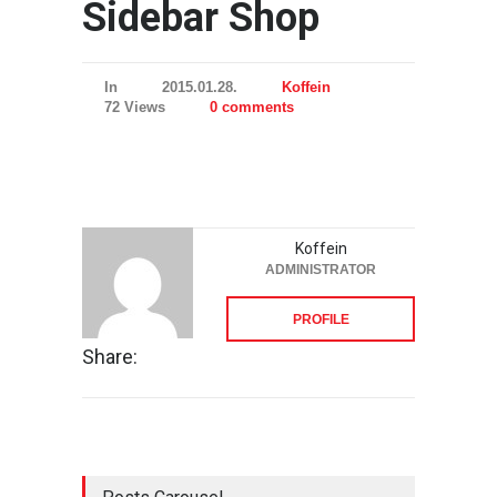
Sidebar Shop
In
2015.01.28.
Koffein
72 Views
0 comments
Koffein
ADMINISTRATOR
PROFILE
Share: