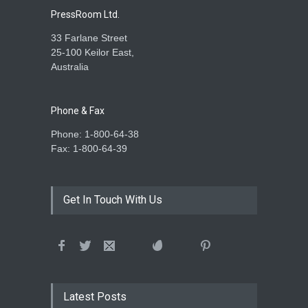
PressRoom Ltd.
33 Farlane Street
25-100 Keilor East,
Australia
Phone & Fax
Phone: 1-800-64-38
Fax: 1-800-64-39
Get In Touch With Us
Latest Posts