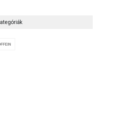
ategóriák
FFEIN