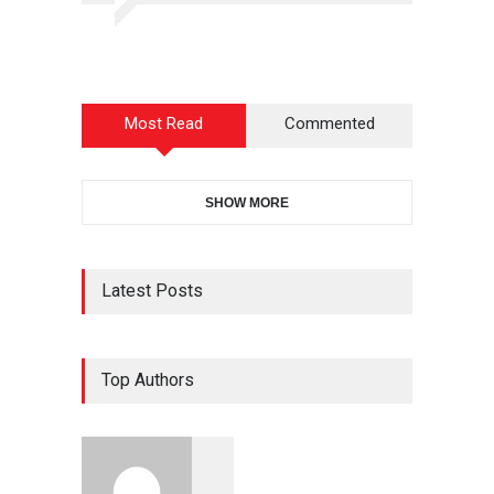
Most Read
Commented
SHOW MORE
Latest Posts
Top Authors