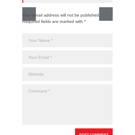
Your email address will not be published.
Required fields are marked with *